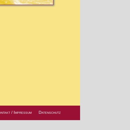
ntakt / Impressum
Datenschutz